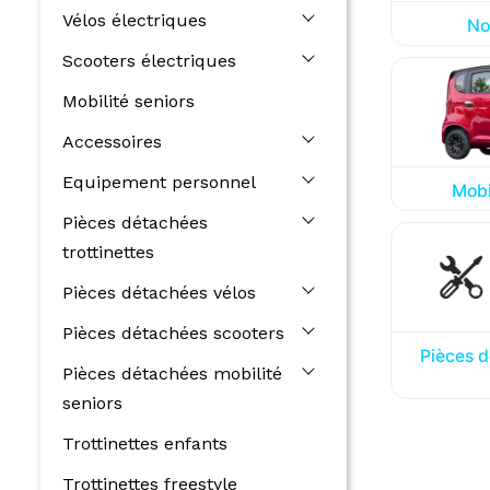
Vélos électriques
No
Scooters électriques
Mobilité seniors
Accessoires
Equipement personnel
Mobi
Pièces détachées
trottinettes
Pièces détachées vélos
Pièces détachées scooters
Pièces d
Pièces détachées mobilité
seniors
Trottinettes enfants
Trottinettes freestyle