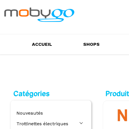
ACCUEIL
SHOPS
Catégories
Produi
Nouveautés
Trottinettes électriques