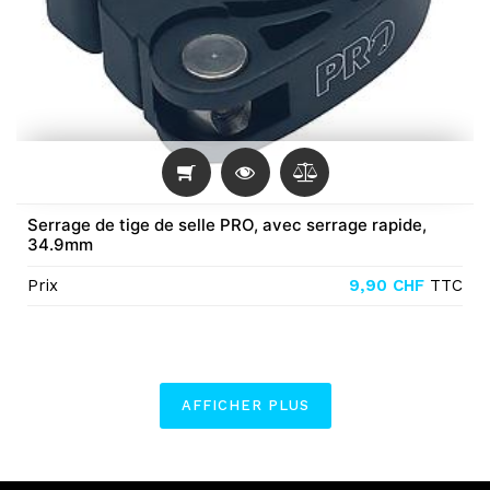
Serrage de tige de selle PRO, avec serrage rapide,
34.9mm
Prix
9,90
CHF
TTC
AFFICHER PLUS