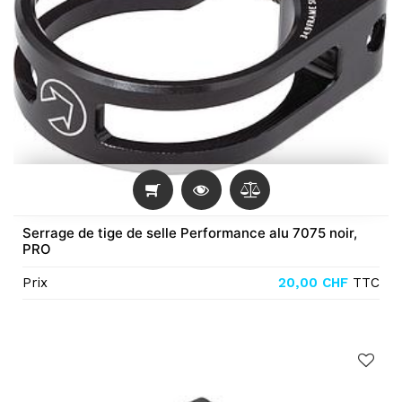
Serrage de tige de selle Performance alu 7075 noir,
PRO
Prix
20,00
CHF
TTC