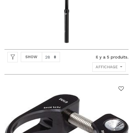
SHOW
Il y a
5
produits.
AFFICHAGE