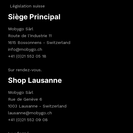
Législation suisse
Siège Principal
Mobygo Sàrl
Route de l'Industrie 11
1615 Bossonnens - Switzerland
info@mobygo.ch
+41 (0)21 552 05 18
Sur rendez-vous.
Shop Lausanne
Mobygo Sàrl
Rue de Genève 6
1003 Lausanne - Switzerland
lausanne@mobygo.ch
+41 (0)21 552 09 08