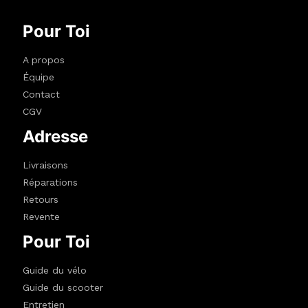
Pour Toi
A propos
Équipe
Contact
CGV
Adresse
Livraisons
Réparations
Retours
Revente
Pour Toi
Guide du vélo
Guide du scooter
Entretien