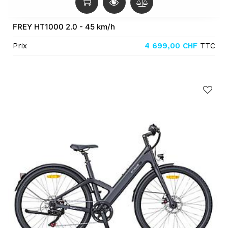
FREY HT1000 2.0 - 45 km/h
Prix
4 699,00
CHF
TTC