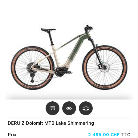
DERUIZ Dolomit MTB Lake Shimmering
Prix
2 495,00
CHF
TTC