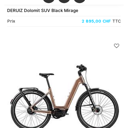
DERUIZ Dolomit SUV Black Mirage
Prix
2 895,00
CHF
TTC