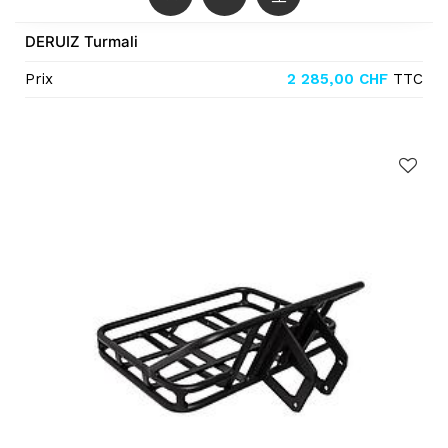
DERUIZ Turmali
Prix
2 285,00
CHF
TTC