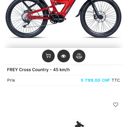
FREY Cross Country - 45 km/h
Prix
5 799,00
CHF
TTC