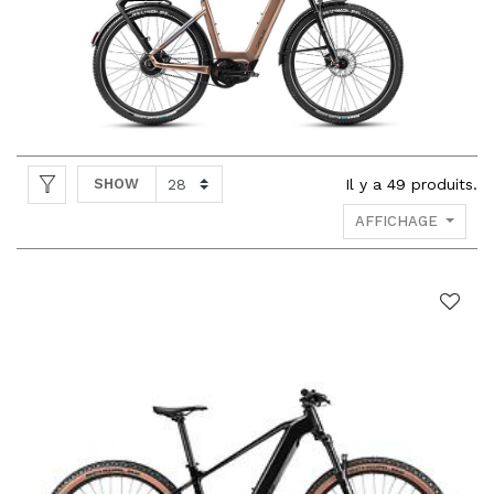
SHOW
Il y a
49
produits.
AFFICHAGE