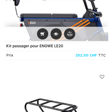
Kit passager pour ENGWE LE20
Prix
252,00
CHF
TTC