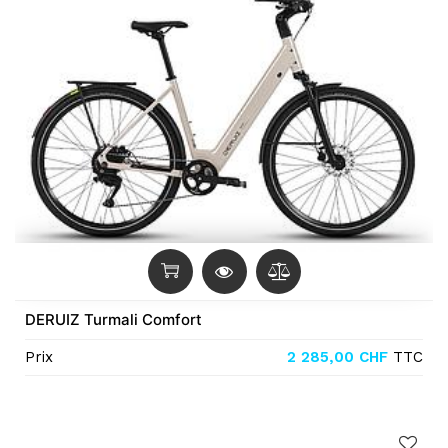
DERUIZ Turmali Comfort
Prix
2 285,00
CHF
TTC