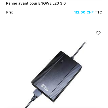
Panier avant pour ENGWE L20 3.0
Prix
112,00
CHF
TTC