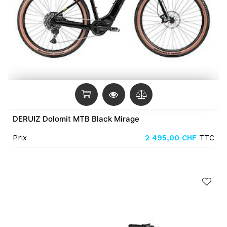
DERUIZ Dolomit MTB Black Mirage
Prix
2 495,00
CHF
TTC