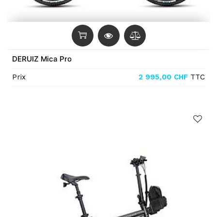
DERUIZ Mica Pro
Prix
2 995,00
CHF
TTC