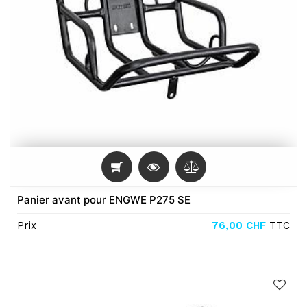
Panier avant pour ENGWE P275 SE
Prix
76,00
CHF
TTC