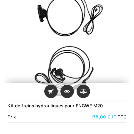
Kit de freins hydrauliques pour ENGWE M20
Prix
175,00
CHF
TTC