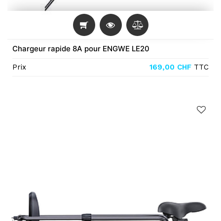
Chargeur rapide 8A pour ENGWE LE20
Prix
169,00
CHF
TTC