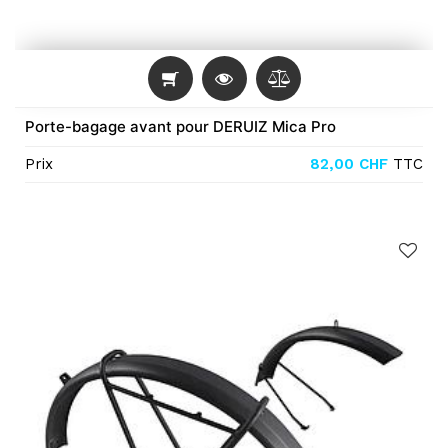
Porte-bagage avant pour DERUIZ Mica Pro
Prix
82,00
CHF
TTC