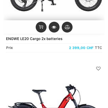
ENGWE LE20 Cargo 2x batteries
Prix
2 399,00
CHF
TTC