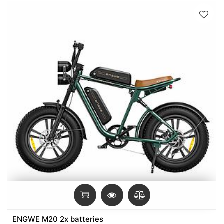
ENGWE M20 2x batteries