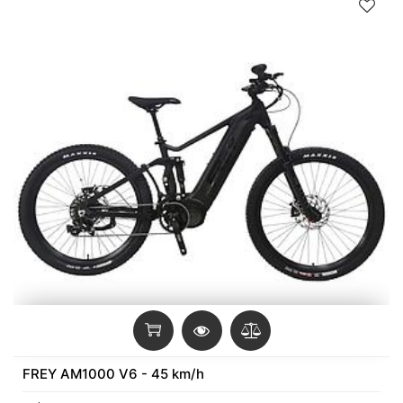
FREY AM1000 V6 - 45 km/h