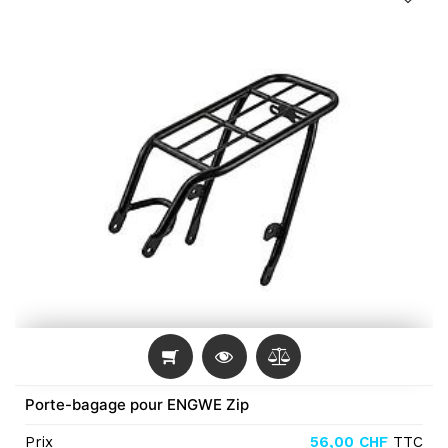
Porte-bagage pour ENGWE Zip
Prix
56,00
CHF
TTC