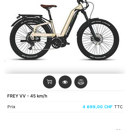
FREY VV - 45 km/h
Prix
4 699,00
CHF
TTC