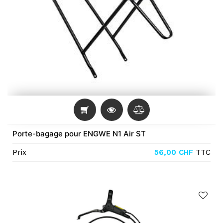
Porte-bagage pour ENGWE N1 Air ST
Prix
56,00
CHF
TTC