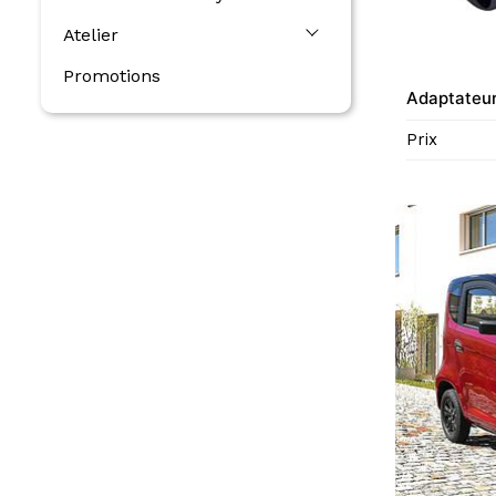
Atelier
Promotions
Adaptateur
Prix