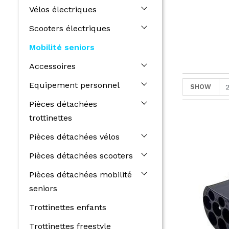
Vélos électriques
Scooters électriques
Mobilité seniors
Accessoires
Equipement personnel
SHOW
Pièces détachées
trottinettes
Pièces détachées vélos
Pièces détachées scooters
Pièces détachées mobilité
seniors
Trottinettes enfants
Trottinettes freestyle