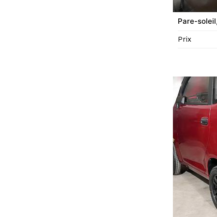
Pare-soleil
Prix