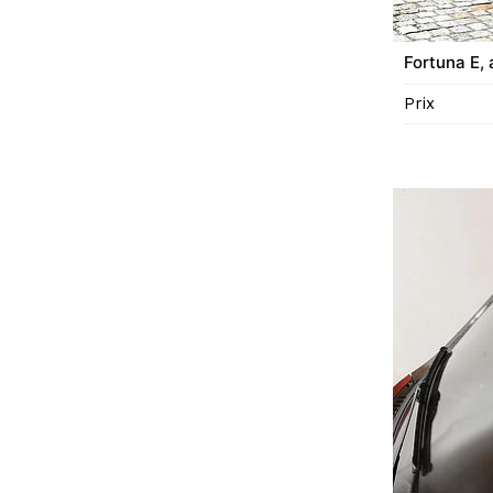
Fortuna E,
Prix