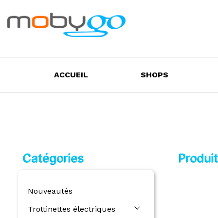
ACCUEIL
SHOPS
Catégories
Produi
Nouveautés
Trottinettes électriques