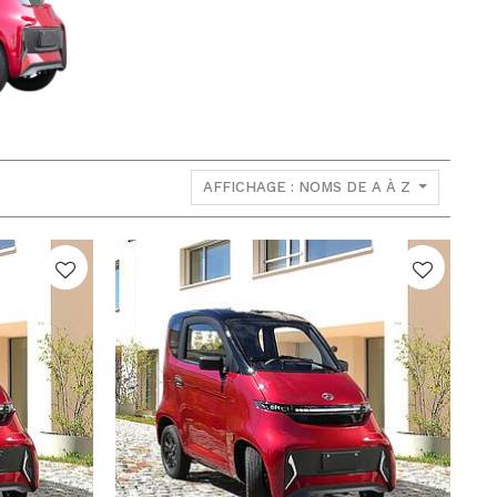
AFFICHAGE : NOMS DE A À Z