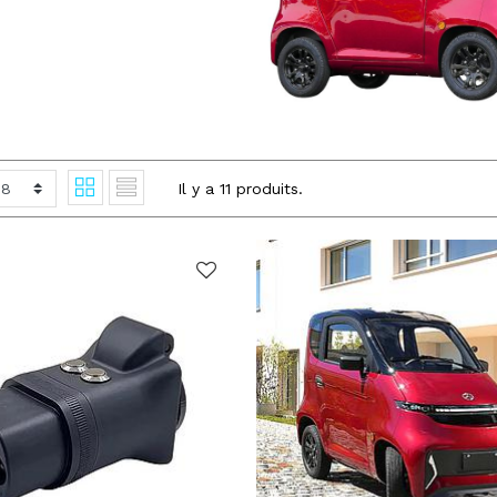
Il y a
11
produits.