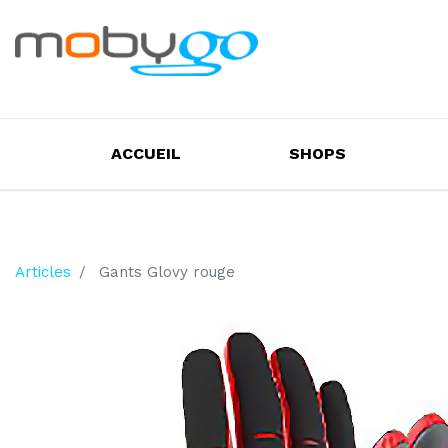
ACCUEIL
SHOPS
Articles
Gants Glovy rouge