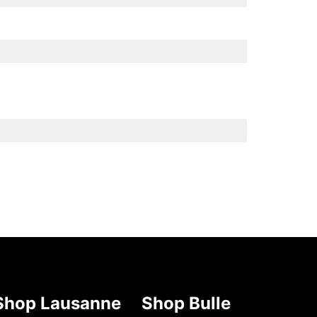
Shop Lausanne
Shop Bulle