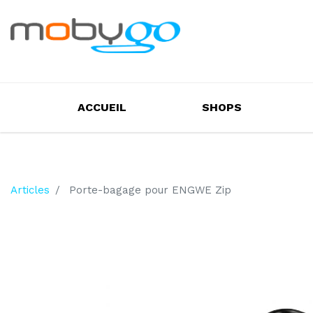
ACCUEIL
SHOPS
Articles
Porte-bagage pour ENGWE Zip