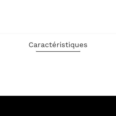
Caractéristiques