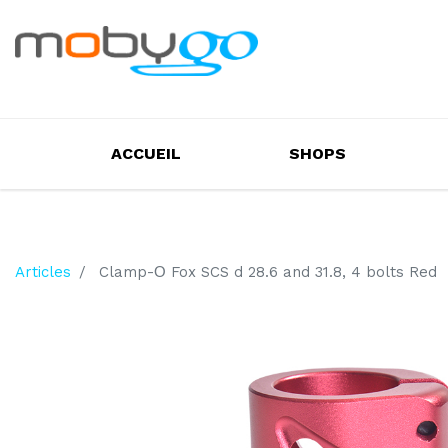
ACCUEIL
SHOPS
Articles
Clamp-О Fox SCS d 28.6 and 31.8, 4 bolts Red