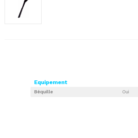
Equipement
Béquille
Oui