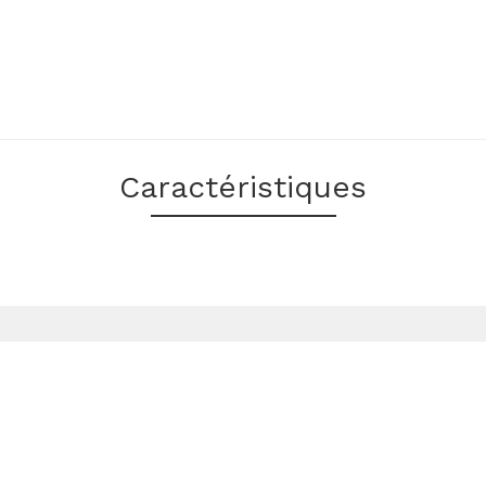
Caractéristiques