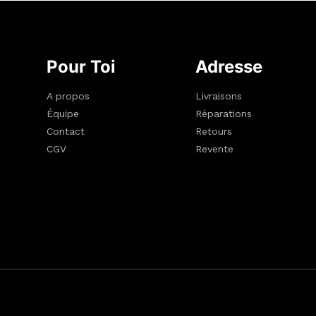
Pour Toi
Adresse
A propos
Livraisons
Équipe
Réparations
Contact
Retours
CGV
Revente