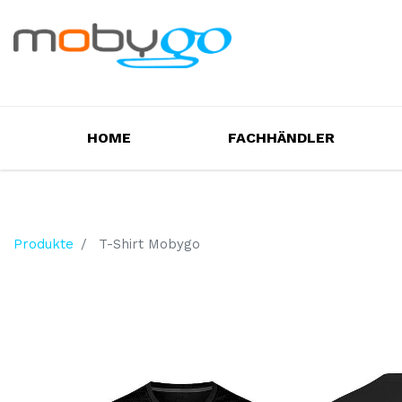
HOME
FACHHÄNDLER
Produkte
T-Shirt Mobygo