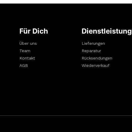
Für Dich
Dienstleistun
Über uns
Lieferungen
Team
Reparatur
Kontakt
Rücksendungen
AGB
Wiederverkauf