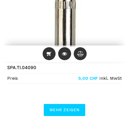
SPA.TI.04090
Preis
5,00
CHF
Inkl. MwSt
MEHR ZEIGEN