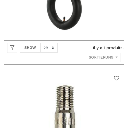
SHOW
Il y a
1
produits.
SORTIERUNG