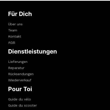
Für Dich
Über uns
Team
Kontakt
AGB
Dienstleistungen
Lieferungen
Reparatur
Rücksendungen
Wiederverkauf
Pour Toi
Guide du vélo
Guide du scooter