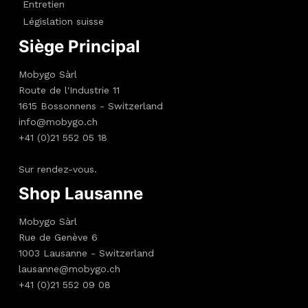
Entretien
Législation suisse
Siège Principal
Mobygo Sàrl
Route de l'Industrie 11
1615 Bossonnens - Switzerland
info@mobygo.ch
+41 (0)21 552 05 18
Sur rendez-vous.
Shop Lausanne
Mobygo Sàrl
Rue de Genève 6
1003 Lausanne - Switzerland
lausanne@mobygo.ch
+41 (0)21 552 09 08